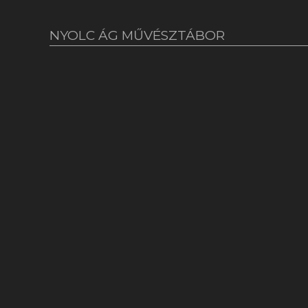
NYOLC ÁG MŰVÉSZTÁBOR