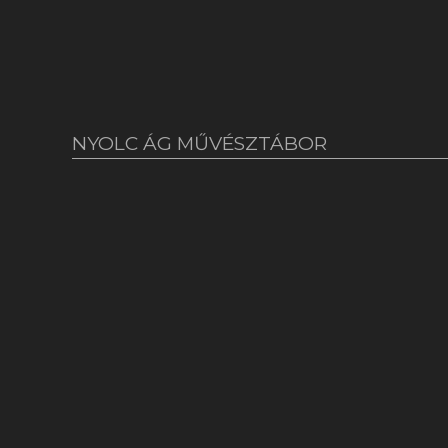
NYOLC ÁG MŰVÉSZTÁBOR