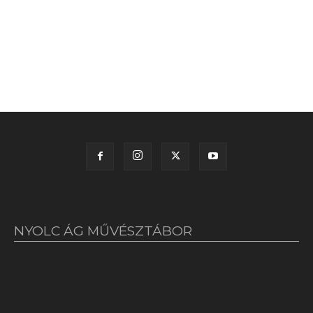
NYOLC ÁG MŰVÉSZTÁBOR