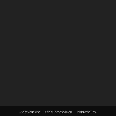
Adatvédelem
Oldal információk
Impresszum