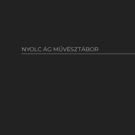
NYOLC ÁG MŰVÉSZTÁBOR