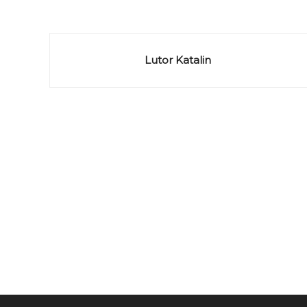
Lutor Katalin