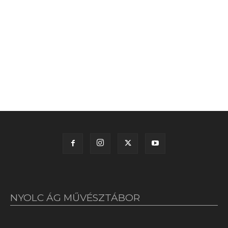
NYOLC ÁG MŰVÉSZTÁBOR