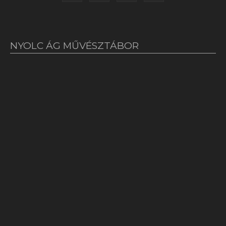
NYOLC ÁG MŰVÉSZTÁBOR