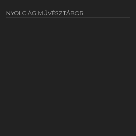
NYOLC ÁG MŰVÉSZTÁBOR