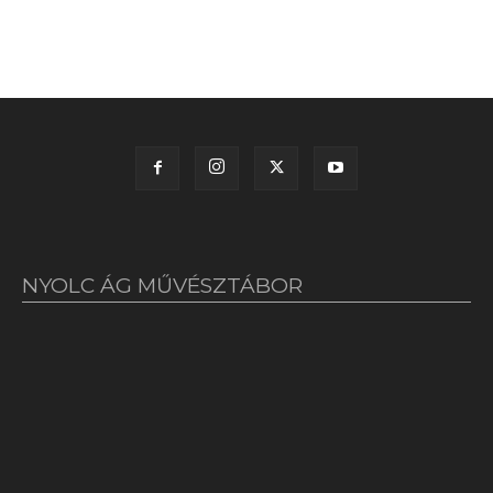
NYOLC ÁG MŰVÉSZTÁBOR