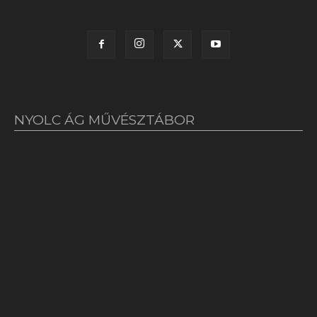
NYOLC ÁG MŰVÉSZTÁBOR