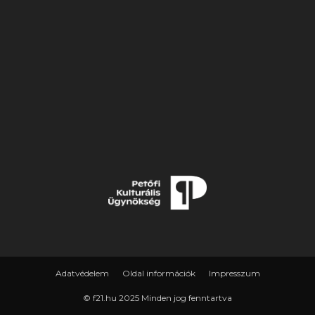
Adatvédelem
Oldal információk
Impresszum
© f21.hu 2025 Minden jog fenntartva