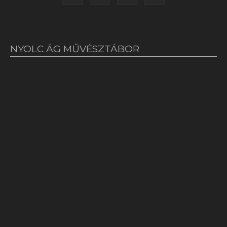
NYOLC ÁG MŰVÉSZTÁBOR