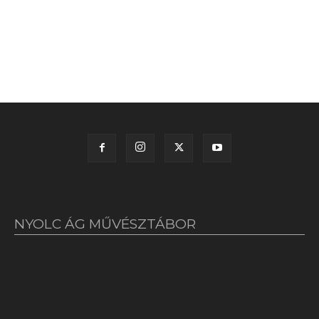
NYOLC ÁG MŰVÉSZTÁBOR